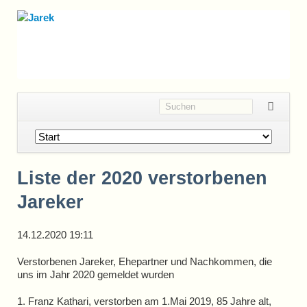
Navigation
überspringen
Liste der 2020 verstorbenen
Jareker
14.12.2020 19:11
Verstorbenen Jareker, Ehepartner und Nachkommen, die
uns im Jahr 2020 gemeldet wurden
1. Franz Kathari, verstorben am 1.Mai 2019, 85 Jahre alt,