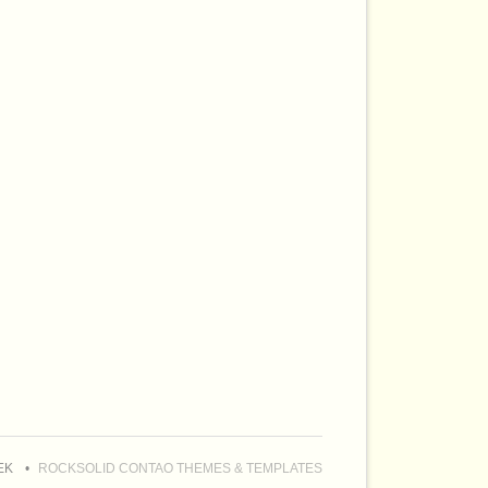
EK
ROCKSOLID CONTAO THEMES & TEMPLATES