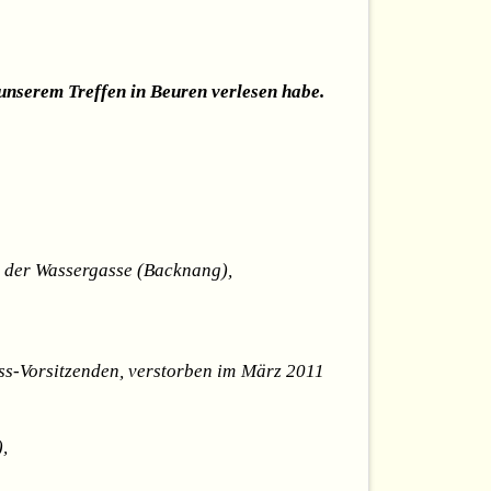
 unserem Treffen in Beuren verlesen habe.
s der Wassergasse (Backnang),
ss-Vorsitzenden, verstorben im März 2011
,