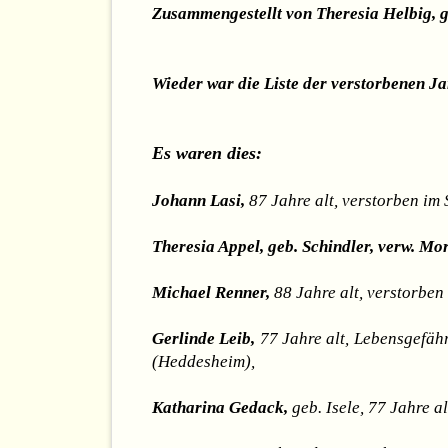
Zusammengestellt von Theresia Helbig, 
Wieder war die Liste der verstorbenen Ja
Es waren dies:
Johann Lasi,
87 Jahre alt, verstorben im
Theresia Appel, geb. Schindler, verw. Mo
Michael Renner,
88 Jahre alt, verstorben
Gerlinde Leib,
77 Jahre alt, Lebensgefäh
(Heddesheim),
Katharina Gedack,
geb. Isele, 77 Jahre 