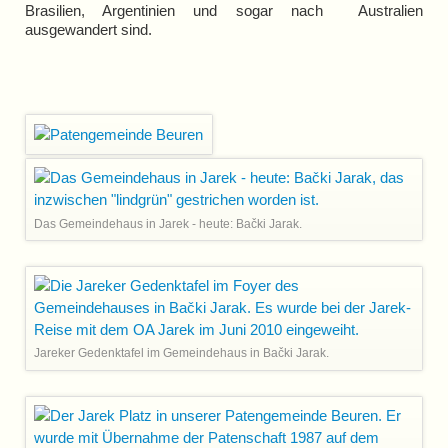
Brasilien, Argentinien und
sogar nach Australien
ausgewandert sind.
Das Gemeindehaus in Jarek - heute: Bački Jarak.
Jareker Gedenktafel im Gemeindehaus in Bački Jarak.