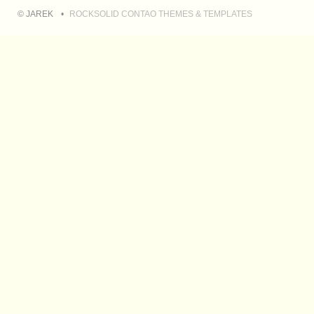
© JAREK
ROCKSOLID CONTAO THEMES & TEMPLATES