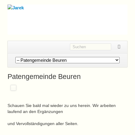
Navigation
überspringen
Patengemeinde Beuren
Schauen Sie bald mal wieder zu uns herein. Wir arbeiten
laufend an den Ergänzungen
und Vervollständigungen aller Seiten.